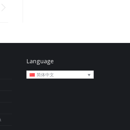
Language
简体中文
单