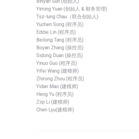
Binyan Sun (创始人)
Yiming Yuan (创始人 & 财务管理)
Tsz-lung Chau（联合创始人)
Yuchen Song (程序员)
Eddie Lin (程序员)
Beilong Tang (程序员)
Boyan Zhang (操控员)
Sidong Duan (操控员)
Yinuo Guo (程序员)
Yifei Wang (建模师)
Zhirong Zhou (程序员)
Yidan Mao (建模师)
Heng Yu (程序员)
Ziqi Li (建模师)
Chen Lyu(建模师)