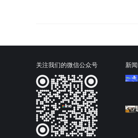
关注我们的微信公众号
新闻