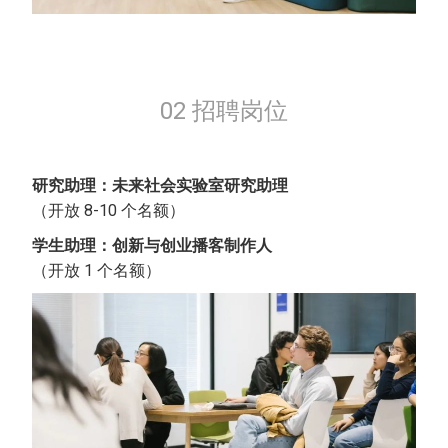
02 招聘岗位
研究助理：未来社会实验室研究助理
（开放 8-10 个名额）
学生助理：创新与创业播客制作人
（开放 1 个名额）