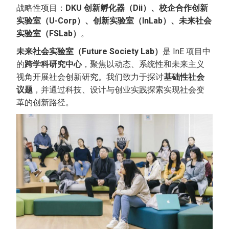
战略性项目：
DKU 创新孵化器（Dii）、校企合作创新
实验室（U-Corp）、创新实验室（InLab）、未来社会
实验室（FSLab）
。
未来社会实验室（Future Society Lab）
是 InE 项目中
的
跨学科研究中心
，聚焦以动态、系统性和未来主义
视角开展社会创新研究。我们致力于探讨
基础性社会
议题
，并通过科技、设计与创业实践探索实现社会变
革的创新路径。