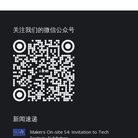
关注我们的微信公众号
新闻速递
Makers On-site S4: Invitation to Tech