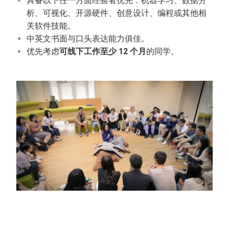
具备以下任一方面经验者优先：机器学习、数据分
析、可视化、开源硬件、创意设计、编程或其他相
关软件技能。
中英文书面与口头表达能力俱佳。
优先考虑
可线下工作至少 12 个月
的同学。