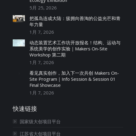
Ecology Exhibition
5月 25, 2026
把孤岛连成大陆：簇拥向善淘的公益光芒和青
年力量
1月 7, 2026
动态装置艺术工作坊开放报名！结构、运动与
系统美学的创作实验｜Makers On-Site
Workshop 第二期
1月 7, 2026
看见真实创作，加入下一次共创 Makers On-
Site Program｜Info Session & Session 01
Final Showcase
1月 7, 2026
快速链接
国家级大创项目平台
江苏省大创项目平台