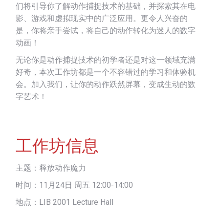
们将引导你了解动作捕捉技术的基础，并探索其在电
影、游戏和虚拟现实中的广泛应用。更令人兴奋的
是，你将亲手尝试，将自己的动作转化为迷人的数字
动画！
无论你是动作捕捉技术的初学者还是对这一领域充满
好奇，本次工作坊都是一个不容错过的学习和体验机
会。加入我们，让你的动作跃然屏幕，变成生动的数
字艺术！
工作坊信息
主题：释放动作魔力
时间：11月24日 周五 12:00-14:00
地点：LIB 2001 Lecture Hall