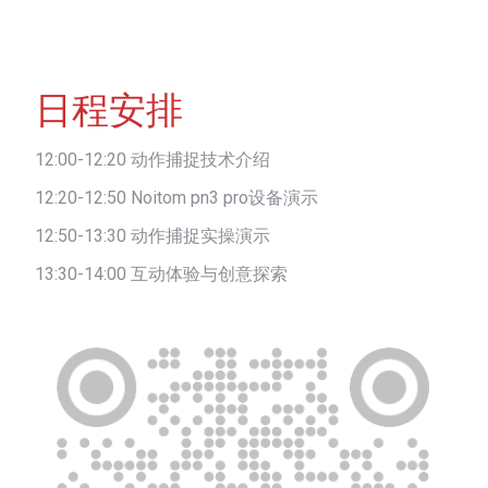
日程安排
12:00-12:20 动作捕捉技术介绍
12:20-12:50 Noitom pn3 pro设备演示
12:50-13:30 动作捕捉实操演示
13:30-14:00 互动体验与创意探索