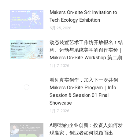
Makers On-site S4: Invitation to
Tech Ecology Exhibition
5月 25, 2026
动态装置艺术工作坊开放报名！结
构、运动与系统美学的创作实验｜
Makers On-Site Workshop 第二期
1月 7, 2026
看见真实创作，加入下一次共创
Makers On-Site Program｜Info
Session & Session 01 Final
Showcase
1月 7, 2026
AI驱动的企业创新：投资人如何发
现赢家，创业者如何脱颖而出