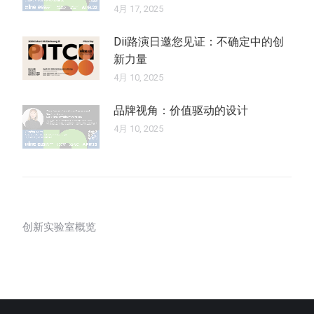
4月 17, 2025
Dii路演日邀您见证：不确定中的创
新力量
4月 10, 2025
品牌视角：价值驱动的设计
4月 10, 2025
创新实验室概览