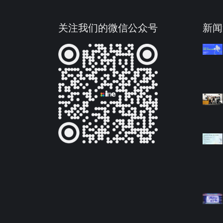
关注我们的微信公众号
新闻