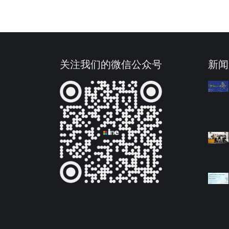
关注我们的微信公众号
新闻