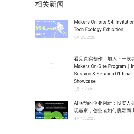
相关新闻
Makers On-site S4: Invitation
Tech Ecology Exhibition
5月 25, 2026
看见真实创作，加入下一次
Makers On-Site Program｜I
Session & Session 01 Final
Showcase
1月 7, 2026
AI驱动的企业创新：投资人
现赢家，创业者如何脱颖而
4月 17, 2025