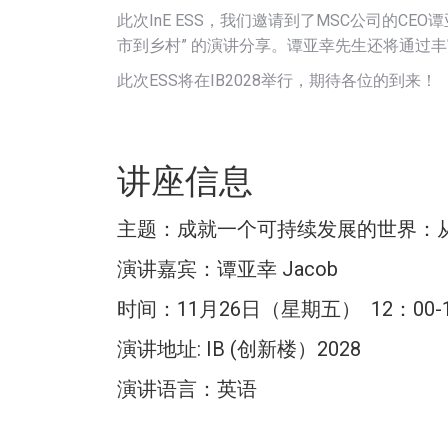
此次InE ESS，我们邀请到了MSC公司的C
市到乡村” 的演讲分享。谭亚幸先生还将通过
此次ESS将在IB2028举行，期待各位的到来！
讲座信息
主题：成就一个可持续发展的世界：
演讲嘉宾：谭亚幸 Jacob
时间：11月26日（星期五） 12：00-1
演讲地址: IB (创新楼）2028
演讲语言：英语