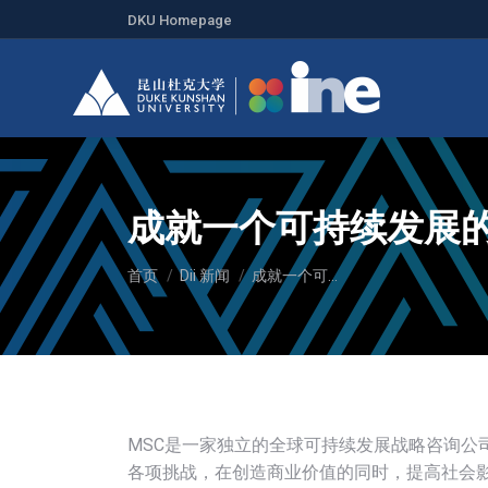
DKU Homepage
成就一个可持续发展
您在这里：
首页
Dii 新闻
成就一个可…
MSC是一家独立的全球可持续发展战略咨询公
各项挑战，在创造商业价值的同时，提高社会