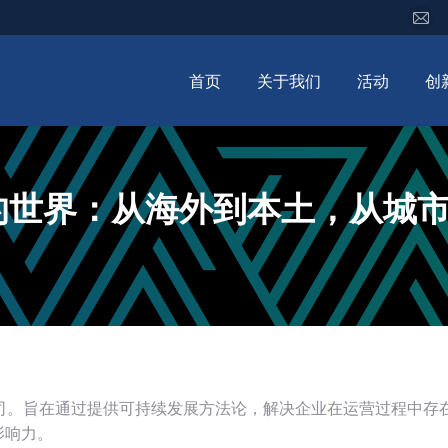
首页
关于我们
活动
创
的世界：从海外到本土，从城
司。旨在通过提供可持续发展方法论，解决企业在运营过程中存
影响力。