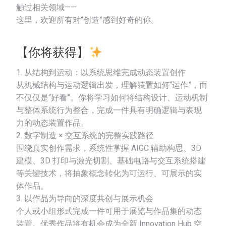
触过相关领域——
这里，欢迎所有对“创造”感到好奇的你。
【你将获得】
1. 从结构到运动：以系统思维完成动态装置创作
从机械结构与运动逻辑出发，理解装置如何“运作”，而
不仅仅是“好看”。你将学习如何将结构设计、运动机制
与整体系统行为整合，完成一件具有明确逻辑与表现
力的动态装置作品。
2. 数字制造 × 交互系统的完整实践路径
围绕真实创作需求，系统性掌握 AIGC 辅助构思、3D
建模、3D 打印与激光切割、基础电路与交互系统搭建
等关键技术，将抽象概念转化为可运行、可展示的实
体作品。
3. 以作品为导向的深度共创与展示机会
个人或小组形式完成一件可用于展览与作品集的动态
装置。优秀作品将有机会成为全新 Innovation Hub 空