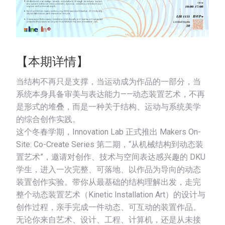
【本期详情】
当结构不再只是支撑，当运动成为作品的一部分，当
系统本身具备审美与表达能力——动态装置艺术，不再
是形式的堆叠，而是一种关于结构、运动与系统美学
的综合创作实践。
这个冬春学期，Innovation Lab 正式推出 Makers On-
Site: Co-Create Series 第二期，“从机械结构到动态装
置艺术”，邀请对创作、技术与空间表达感兴趣的 DKU
学生，进入一次完整、可落地、以作品为导向的动态
装置创作实验。带你从最基础的结构理解出发，走完
整个动态装置艺术（Kinetic Installation Art）的设计与
创作过程，亲手完成一件动态、可互动的装置作品。
无论你来自艺术、设计、工程、计算机，还是从未接