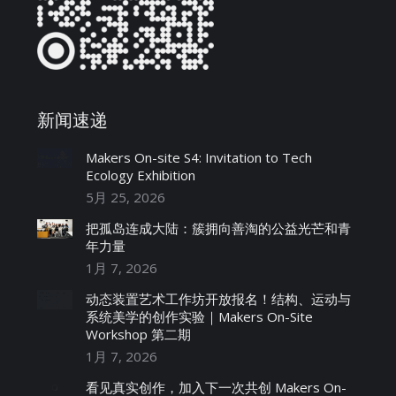
新闻速递
Makers On-site S4: Invitation to Tech
Ecology Exhibition
5月 25, 2026
把孤岛连成大陆：簇拥向善淘的公益光芒和青
年力量
1月 7, 2026
动态装置艺术工作坊开放报名！结构、运动与
系统美学的创作实验｜Makers On-Site
Workshop 第二期
1月 7, 2026
看见真实创作，加入下一次共创 Makers On-