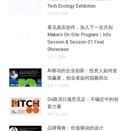
Tech Ecology Exhibition
5月 25, 2026
看见真实创作，加入下一次共创
Makers On-Site Program｜Info
Session & Session 01 Final
Showcase
1月 7, 2026
AI驱动的企业创新：投资人如何发
现赢家，创业者如何脱颖而出
4月 17, 2025
Dii路演日邀您见证：不确定中的创
新力量
4月 10, 2025
品牌视角：价值驱动的设计