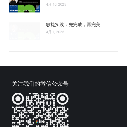
4月 10, 2025
敏捷实践：先完成，再完美
4月 1, 2025
关注我们的微信公众号