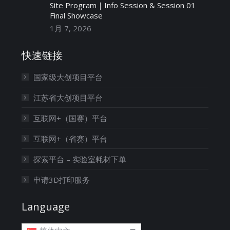
Site Program｜Info Session & Session 01
Final Showcase
1月 7, 2026
快速链接
国家级大创项目平台
江苏省大创项目平台
互联网+（国赛）平台
互联网+（省赛）平台
探索平台 – 实验室耗材下单
申请3D打印服务
Language