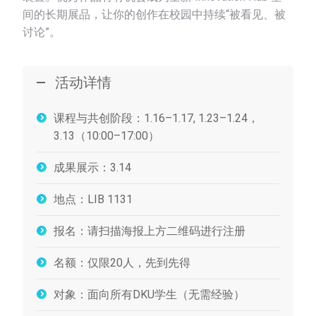
间的长期展品，让你的创作在校园中持续“被看见、被
讨论”。
活动详情
课程与共创阶段：1.16–1.17, 1.23–1.24，
3.13（10:00–17:00）
成果展示：3.14
地点：LIB 1131
报名：请扫描海报上方二维码进行注册
名额：仅限20人，先到先得
对象：面向所有DKU学生（无需经验）